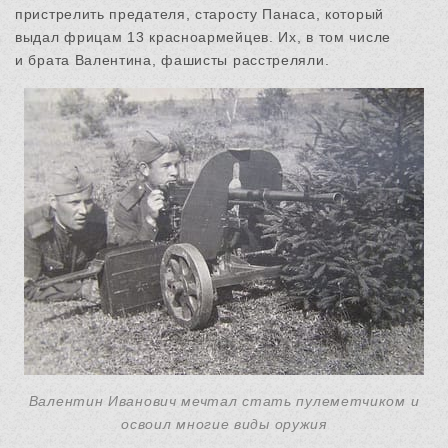
пристрелить предателя, старосту Панаса, который
выдал фрицам 13 красноармейцев. Их, в том числе
и брата Валентина, фашисты расстреляли.
Валентин Иванович мечтал стать пулеметчиком и
освоил многие виды оружия