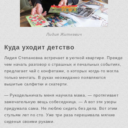
Лидия Житкевич
Куда уходит детство
Лидия Степановна встречает в уютной квартире. Прежде
чем начать разговор о страшных и печальных событиях,
предлагает чай с конфетами, о которых когда-то могла
только мечтать. В руках неожиданно появляются
вышитые салфетки и скатерти.
— Рукодельничать меня научила мама, — протягивает
замечательную вещь собеседница. — А вот эти узоры
придумала сама. Не люблю сидеть без дела. Вот этим
стульям лет по сто. Уже три раза перешивала мягкие
сиденья своими руками.