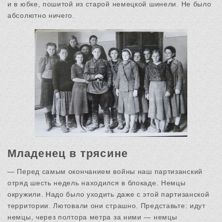
и в юбке, пошитой из старой немецкой шинели. Не было
абсолютно ничего.
Младенец в трясине
— Перед самым окончанием войны наш партизанский
отряд шесть недель находился в блокаде. Немцы
окружили. Надо было уходить даже с этой партизанской
территории. Лютовали они страшно. Представьте: идут
немцы, через полтора метра за ними — немцы