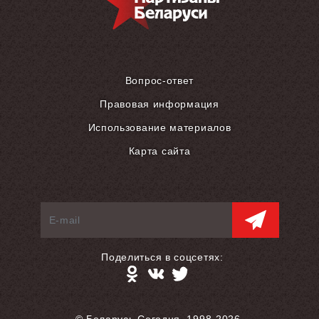
Вопрос-ответ
Правовая информация
Использование материалов
Карта сайта
Поделиться в соцсетях: