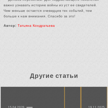
важно узнавать историю войны из уст ее свидетелей.
Чем меньше остается очевидцев тех событий, тем
больше к нам внимания. Спасибо за это!
Автор:
Татьяна Кондратьева
Другие статьи
15.04.2026
19.11.2025