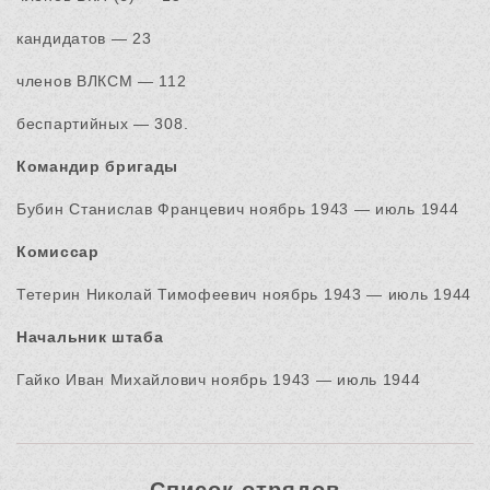
кандидатов — 23
членов ВЛКСМ — 112
беспартийных — 308.
Командир бригады
Бубин Станислав Францевич ноябрь 1943 — июль 1944
Комиссар
Тетерин Николай Тимофеевич ноябрь 1943 — июль 1944
Начальник штаба
Гайко Иван Михайлович ноябрь 1943 — июль 1944