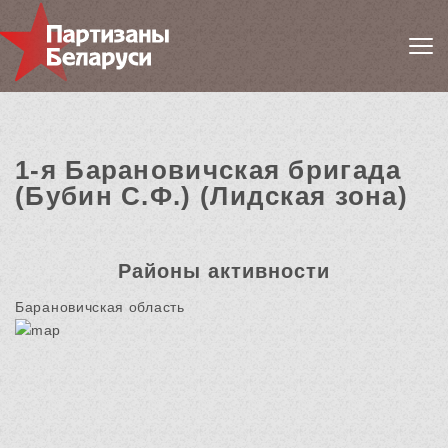
1-я Барановичская бригада
(Бубин С.Ф.) (Лидская зона)
Районы активности
Барановичская область