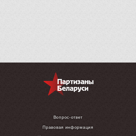
Вопрос-ответ
Правовая информация