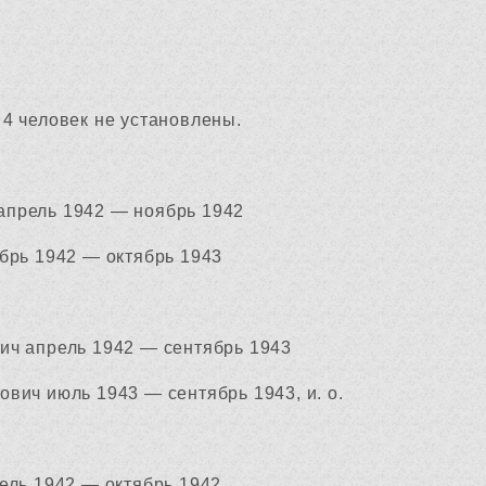
4 человек не установлены.
прель 1942 — ноябрь 1942
брь 1942 — октябрь 1943
ич апрель 1942 — сентябрь 1943
вич июль 1943 — сентябрь 1943, и. о.
ель 1942 — октябрь 1942