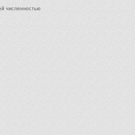
щей численностью