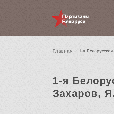
Главная
1-я Белорусская
1-я Белору
Захаров, Я.