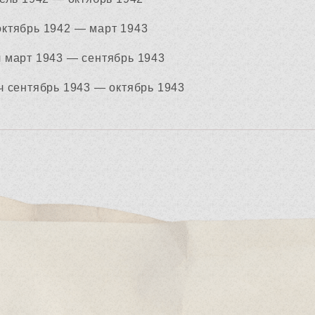
ктябрь 1942 — март 1943
 март 1943 — сентябрь 1943
 сентябрь 1943 — октябрь 1943
в