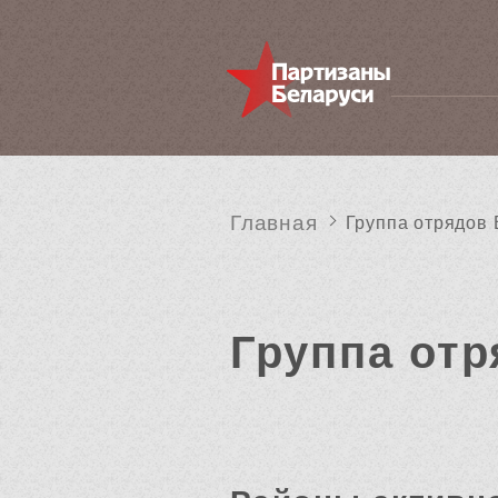
Главная
Группа отрядов 
Группа отр