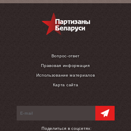
Вопрос-ответ
Правовая информация
Использование материалов
Карта сайта
Поделиться в соцсетях: