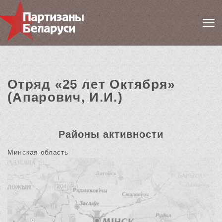
Отряд «25 лет Октября»
(Апарович, И.И.)
Районы активности
Минская область