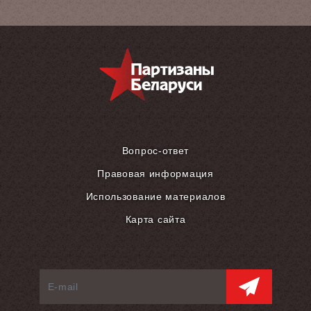
Вопрос-ответ
Правовая информация
Использование материалов
Карта сайта