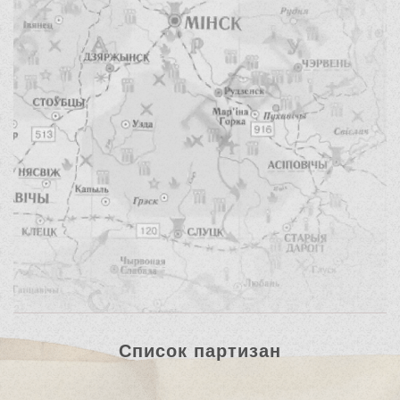
Список партизан