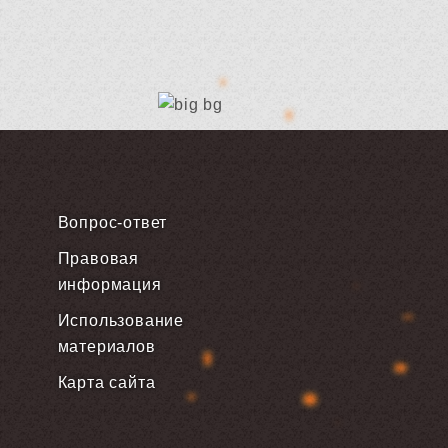
Вопрос-ответ
Правовая
информация
Использование
материалов
Карта сайта