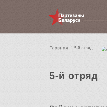
Главная
5-й отряд
5-й отряд