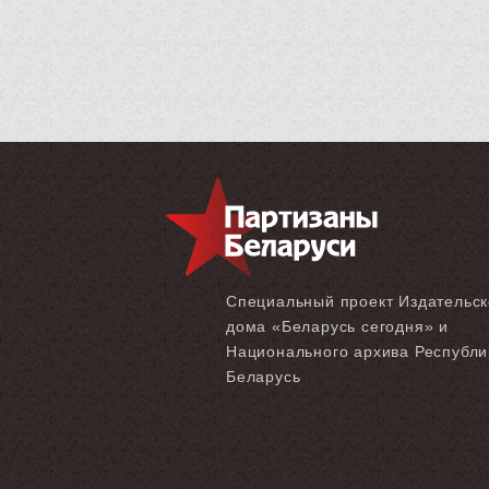
Специальный проект Издательск
дома «‎Беларусь сегодня» и
Национального архива Республи
Беларусь