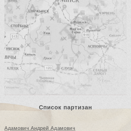
Список партизан
Адамович Андрей Адамович