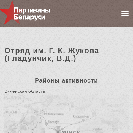
Отряд им. Г. К. Жукова
(Гладунчик, В.Д.)
Районы активности
Вилейская область