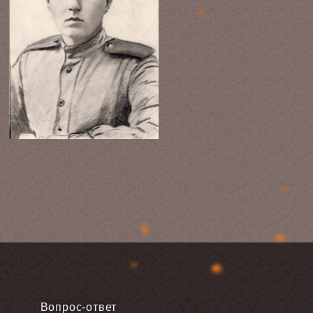
Вопрос-ответ