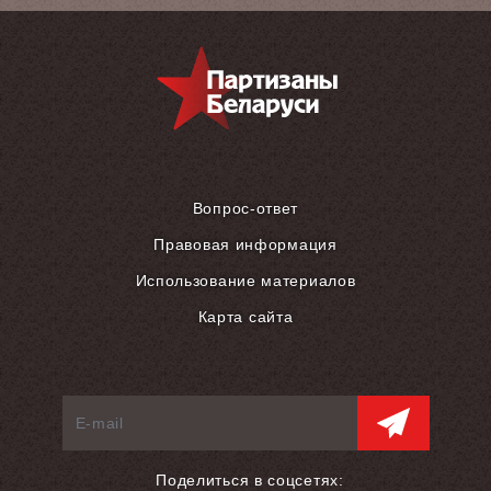
Вопрос-ответ
Правовая информация
Использование материалов
Карта сайта
Поделиться в соцсетях: