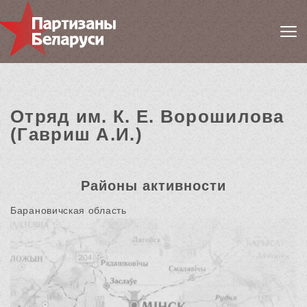
Отряд им. К. Е. Ворошилова
(Гавриш А.И.)
Районы активности
Барановичская область