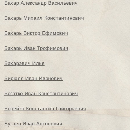
Бахар Александр Васильевич
Бахарь Михаил Константинович
Бахарь Виктор Ефимович
Бахарь Иван Трофимович
Бахарэвич Илья
Бирюля Иван Иванович
Богатко Иван Константинович
Борейко Константин Григорьевич
Бугаев Иван Антонович