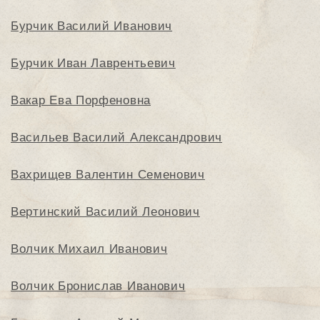
Бурчик Василий Иванович
Бурчик Иван Лаврентьевич
Вакар Ева Порфеновна
Васильев Василий Александрович
Вахрищев Валентин Семенович
Вертинский Василий Леонович
Волчик Михаил Иванович
Волчик Бронислав Иванович