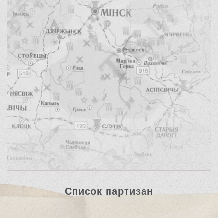
Список партизан