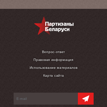
Вопрос-ответ
Правовая информация
Использование материалов
Карта сайта