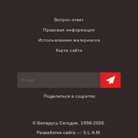
Вопрос-ответ
Правовая информация
Использование материалов
Карта сайта
Поделиться в соцсетях:
© Беларусь Сегодня, 1998-2026.
Разработка сайта — S.L.A.M.