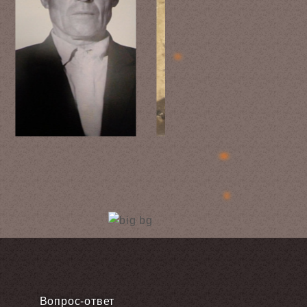
Вопрос-ответ