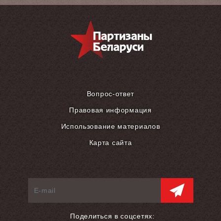
Вопрос-ответ
Правовая информация
Использование материалов
Карта сайта
Поделиться в соцсетях: