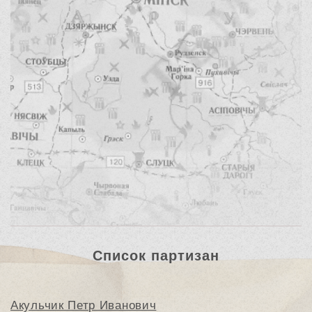
Список партизан
Акульчик Петр Иванович