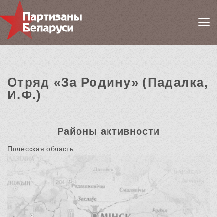
Отряд «За Родину» (Падалка,
И.Ф.)
Районы активности
Полесская область