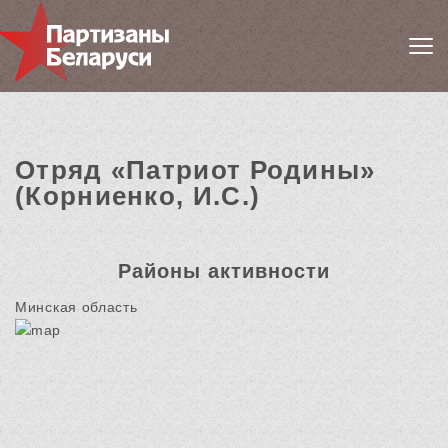
Отряд «Патриот Родины»
(Корниенко, И.С.)
Районы активности
Минская область