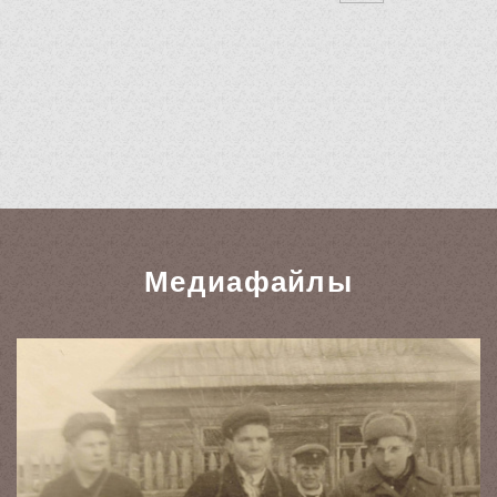
Медиафайлы