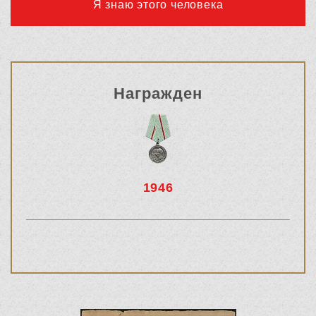
Я знаю этого человека
Награжден
1946