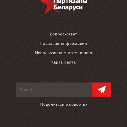
Вопрос-ответ
Правовая информация
Использование материалов
Карта сайта
Поделиться в соцсетях: