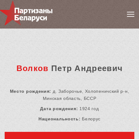
Волков
Петр Андреевич
Место рождения:
д. Заборочье, Холопеничский р-н,
Минская область, БССР
Дата рождения:
1924 год
Национальность:
Белорус