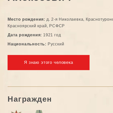
Место рождения:
д. 2-я Николаевка, Краснотуронс
Красноярский край, РСФСР
Дата рождения:
1921 год
Национальность:
Русский
Я знаю этого человека
Награжден