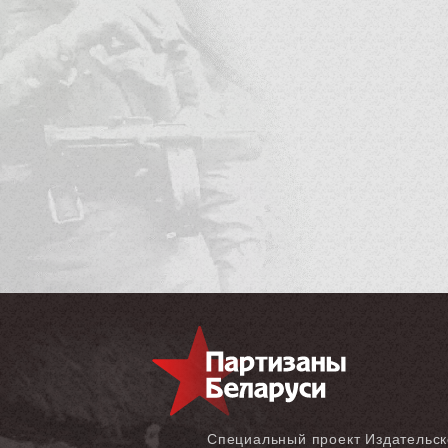
Специальный проект Издательск