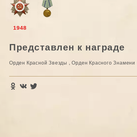
1948
Представлен к награде
Орден Красной Звезды ,
Орден Красного Знамени