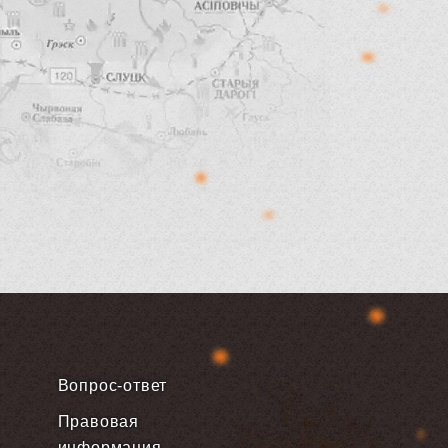
Вопрос-ответ
Правовая
информация