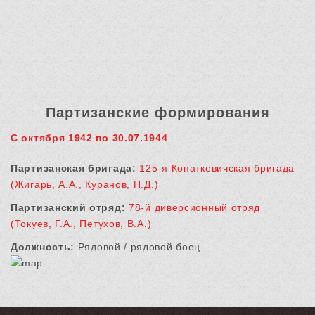
Партизанские формирования
С октября 1942 по 30.07.1944
Партизанская бригада:
125-я Копаткевичская бригада
(Жигарь, А.А., Куранов, Н.Д.)
Партизанский отряд:
78-й диверсионный отряд
(Токуев, Г.А., Петухов, В.А.)
Должность:
Рядовой / рядовой боец