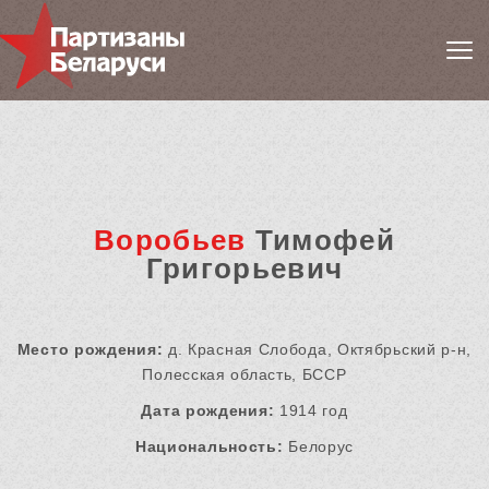
Воробьев
Тимофей
Григорьевич
Место рождения:
д. Красная Слобода, Октябрьский р-н,
Полесская область, БССР
Дата рождения:
1914 год
Национальность:
Белорус