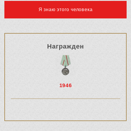
Я знаю этого человека
Награжден
1946