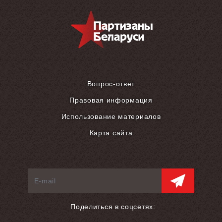
Вопрос-ответ
Правовая информация
Использование материалов
Карта сайта
Поделиться в соцсетях: