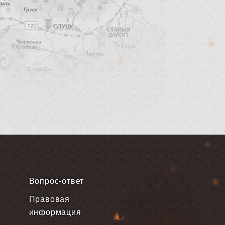
Вопрос-ответ
Правовая
информация