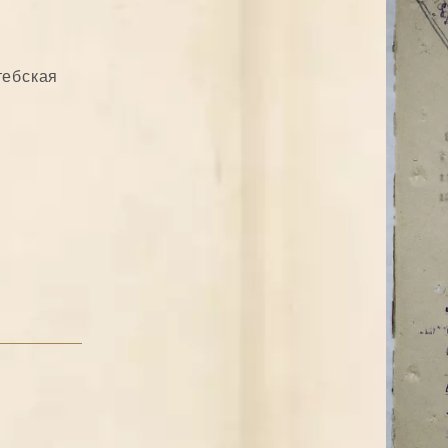
тебская