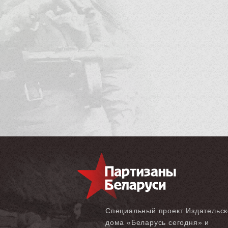
Специальный проект Издательск
дома «‎Беларусь сегодня» и