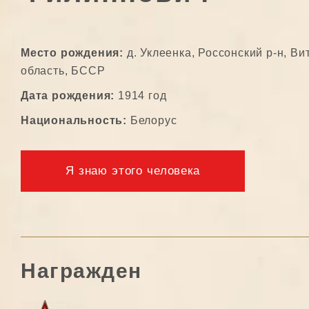
Место рождения:
д. Уклеенка, Россонский р-н, Ви
область, БССР
Дата рождения:
1914 год
Национальность:
Белорус
Я знаю этого человека
Награжден