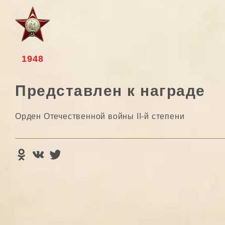
1948
Представлен к награде
Орден Отечественной войны II-й степени