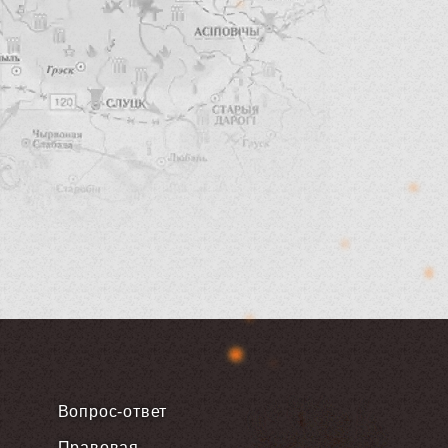
Вопрос-ответ
Правовая