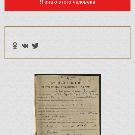
Я знаю этого человека