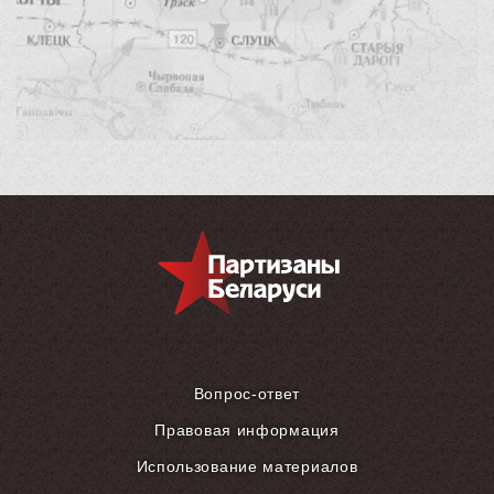
Вопрос-ответ
Правовая информация
Использование материалов