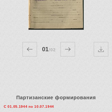
01
/
02
Партизанские формирования
С 01.05.1944 по 10.07.1944