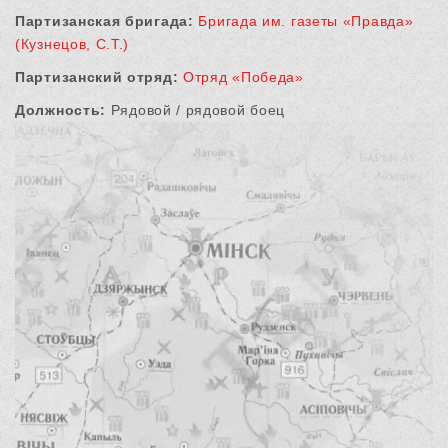
Партизанская бригада:
Бригада им. газеты «Правда»
(Кузнецов, С.Т.)
Партизанский отряд:
Отряд «Победа»
Должность:
Рядовой / рядовой боец