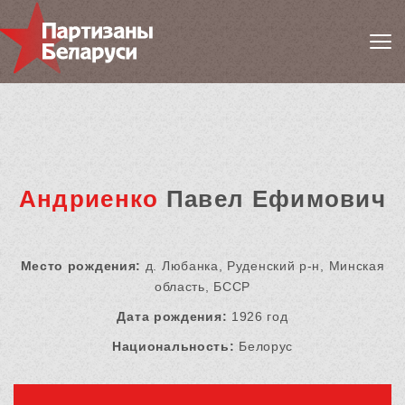
Андриенко
Павел Ефимович
Место рождения:
д. Любанка, Руденский р-н, Минская
область, БССР
Дата рождения:
1926 год
Национальность:
Белорус