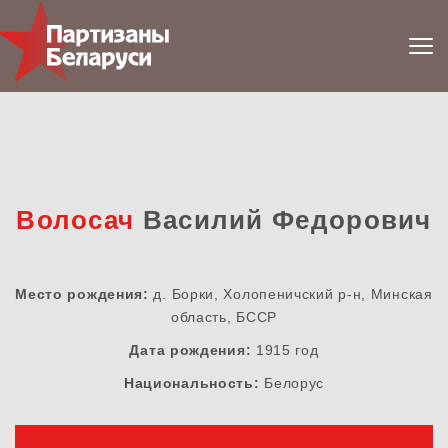
Волосач
Василий Федорович
Место рождения:
д. Борки, Холопеничский р-н, Минская
область, БССР
Дата рождения:
1915 год
Национальность:
Белорус