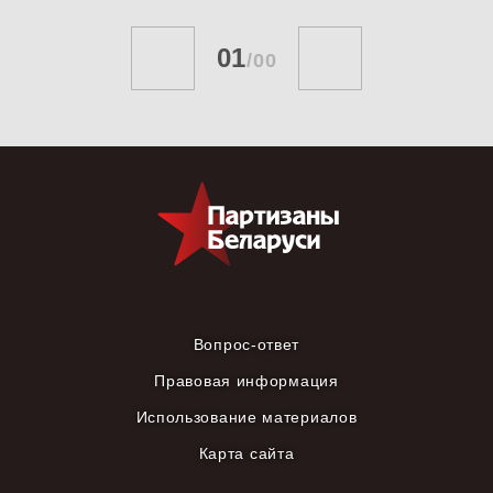
01
/
00
Вопрос-ответ
Правовая информация
Использование материалов
Карта сайта