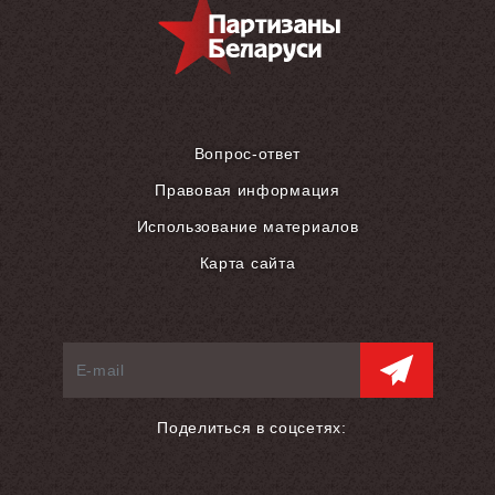
Вопрос-ответ
Правовая информация
Использование материалов
Карта сайта
Поделиться в соцсетях: