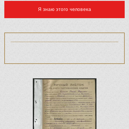
Я знаю этого человека