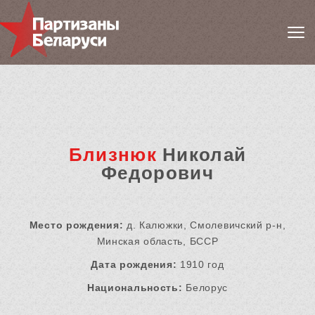
Близнюк
Николай
Федорович
Место рождения:
д. Калюжки, Смолевичский р-н,
Минская область, БССР
Дата рождения:
1910 год
Национальность:
Белорус