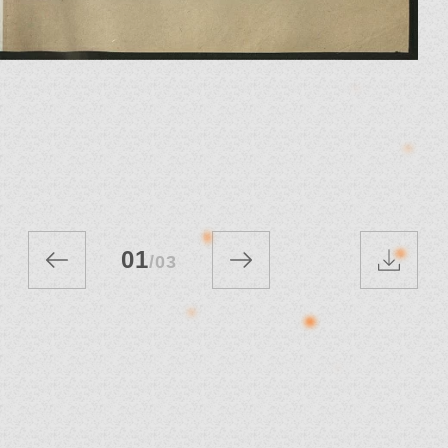
01
/
03