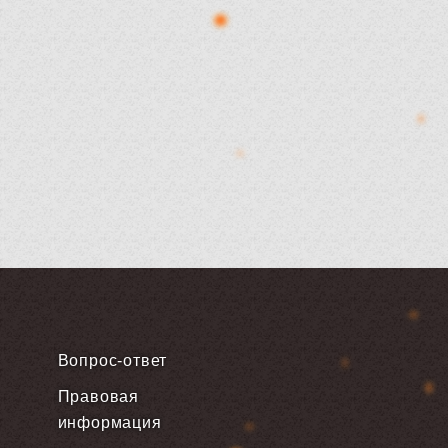
Вопрос-ответ
Правовая
информация