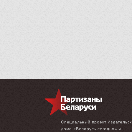
Специальный проект Издательск
дома «‎Беларусь сегодня» и