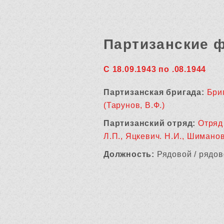
Партизанские 
С 18.09.1943 по .08.1944
Партизанская бригада:
Бри
(Тарунов, В.Ф.)
Партизанский отряд:
Отряд
Л.П., Яцкевич. Н.И., Шиманов
Должность:
Рядовой / рядов