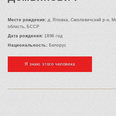
Место рождения:
д. Яловка, Смолевичский р-н, М
область, БССР
Дата рождения:
1896 год
Национальность:
Белорус
Я знаю этого человека