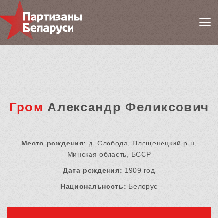
Гром
Александр Феликсович
Место рождения:
д. Слобода, Плещенецкий р-н,
Минская область, БССР
Дата рождения:
1909 год
Национальность:
Белорус