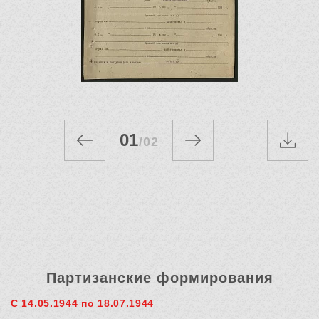
01
/
02
Партизанские формирования
С 14.05.1944 по 18.07.1944