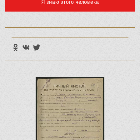
Я знаю этого человека