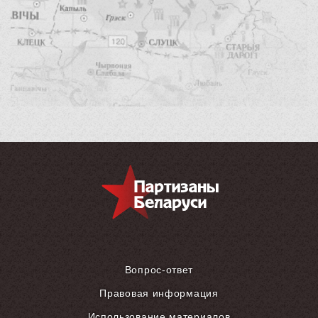
Вопрос-ответ
Правовая информация
Использование материалов