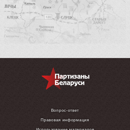
Вопрос-ответ
Правовая информация
Использование материалов