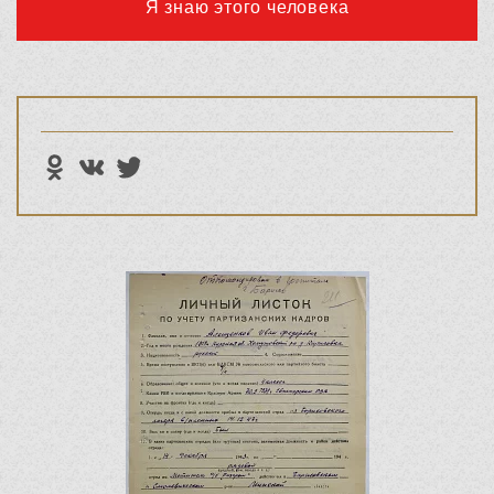
Я знаю этого человека