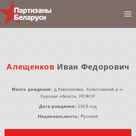
Алещенков
Иван Федорович
Место рождения:
д.Кирилловка, Хомутовский р-н,
Курская область, РСФСР
Дата рождения:
1919 год
Национальность:
Русский