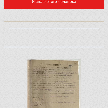
Я знаю этого человека