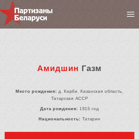
Амидшин
Газм
Место рождения:
д. Кирби, Казанская область,
Татарская АССР
Дата рождения:
1915 год
Национальность:
Татарин