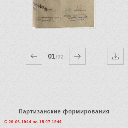
01
/
02
Партизанские формирования
С 29.06.1944 по 15.07.1944