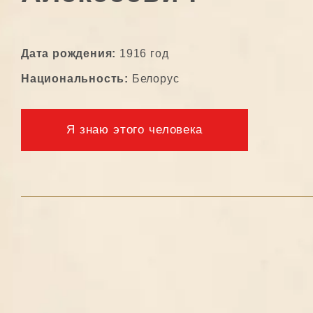
Дата рождения:
1916 год
Национальность:
Белорус
Я знаю этого человека