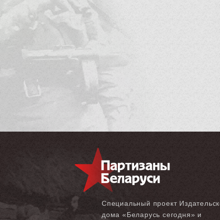
Специальный проект Издательск
дома «‎Беларусь сегодня» и