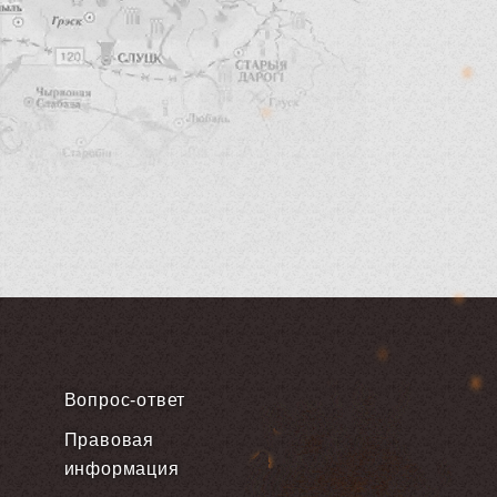
Вопрос-ответ
Правовая
информация