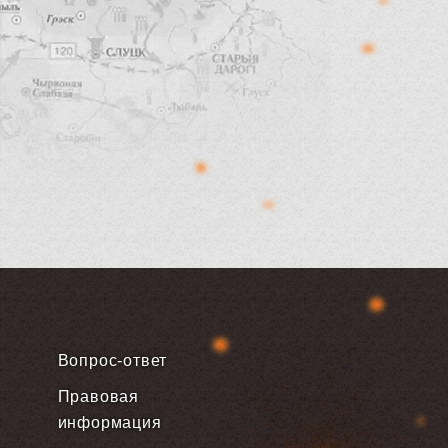
Вопрос-ответ
Правовая
информация