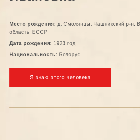
Место рождения:
д. Смолянцы, Чашникский р-н, 
область, БССР
Дата рождения:
1923 год
Национальность:
Белорус
Я знаю этого человека