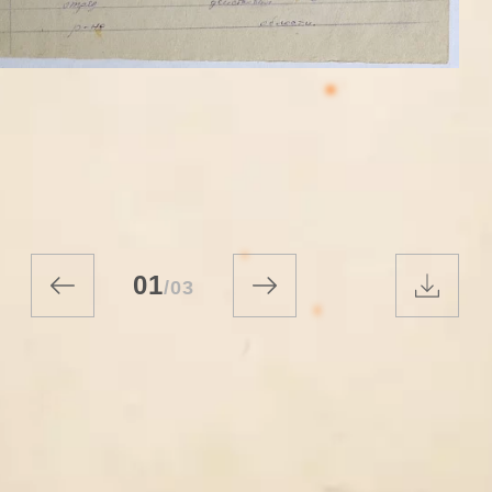
01
/
03