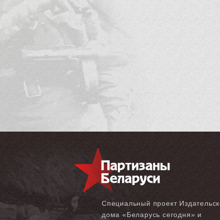
Специальный проект Издательск
дома «‎Беларусь сегодня» и