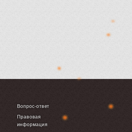
Вопрос-ответ
Правовая
информация