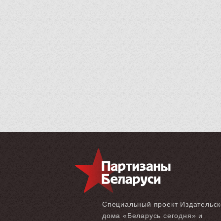
Специальный проект Издательск
дома «‎Беларусь сегодня» и