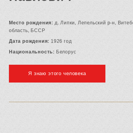
Место рождения:
д. Липки, Лепельский р-н, Витеб
область, БССР
Дата рождения:
1926 год
Национальность:
Белорус
Я знаю этого человека