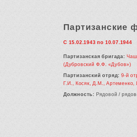
Партизанские 
С 15.02.1943 по 10.07.1944
Партизанская бригада:
Чаш
(Дубровский Ф.Ф. «Дубов»)
Партизанский отряд:
9-й от
Г.И., Косяк, Д.М., Артеменко, 
Должность:
Рядовой / рядов