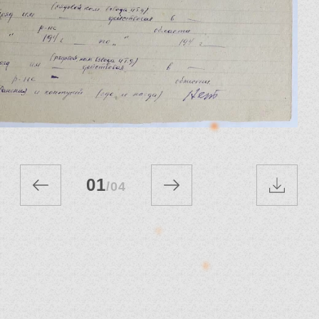
01
/
04