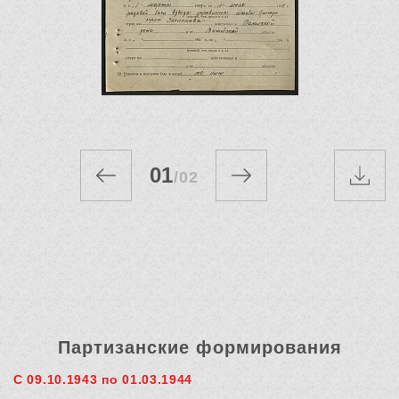
01
/
02
Партизанские формирования
С 09.10.1943 по 01.03.1944