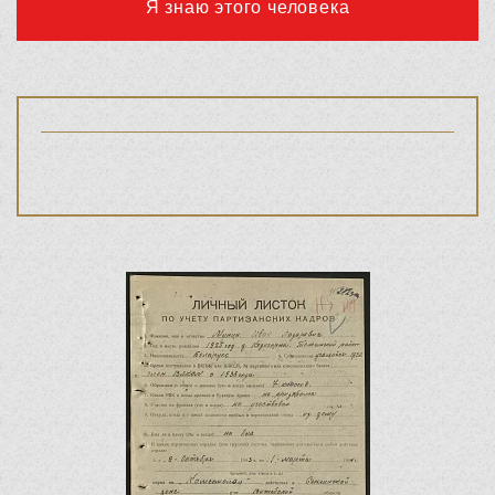
Я знаю этого человека