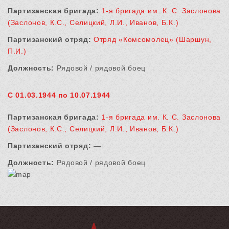
Партизанская бригада:
1-я бригада им. К. С. Заслонова
(Заслонов, К.С., Селицкий, Л.И., Иванов, Б.К.)
Партизанский отряд:
Отряд «Комсомолец» (Шаршун,
П.И.)
Должность:
Рядовой / рядовой боец
С 01.03.1944 по 10.07.1944
Партизанская бригада:
1-я бригада им. К. С. Заслонова
(Заслонов, К.С., Селицкий, Л.И., Иванов, Б.К.)
Партизанский отряд:
—
Должность:
Рядовой / рядовой боец