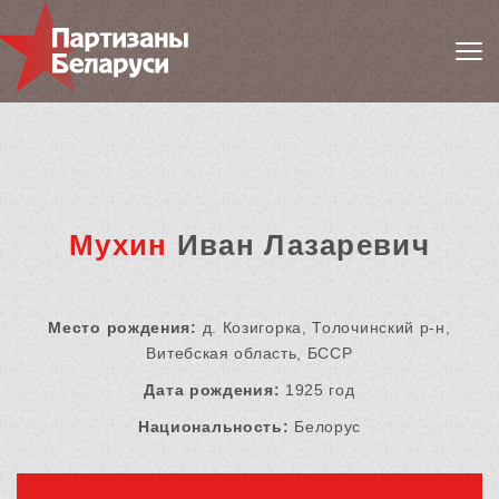
Мухин
Иван Лазаревич
Место рождения:
д. Козигорка, Толочинский р-н,
Витебская область, БССР
Дата рождения:
1925 год
Национальность:
Белорус