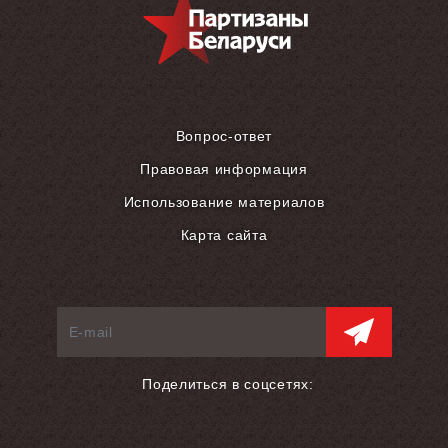
Вопрос-ответ
Правовая информация
Использование материалов
Карта сайта
Поделиться в соцсетях: