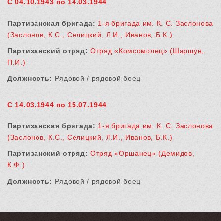
С 04.10.1943 по 14.03.1944
Партизанская бригада:
1-я бригада им. К. С. Заслонова
(Заслонов, К.С., Селицкий, Л.И., Иванов, Б.К.)
Партизанский отряд:
Отряд «Комсомолец» (Шаршун,
П.И.)
Должность:
Рядовой / рядовой боец
С 14.03.1944 по 15.07.1944
Партизанская бригада:
1-я бригада им. К. С. Заслонова
(Заслонов, К.С., Селицкий, Л.И., Иванов, Б.К.)
Партизанский отряд:
Отряд «Оршанец» (Демидов,
К.Ф.)
Должность:
Рядовой / рядовой боец