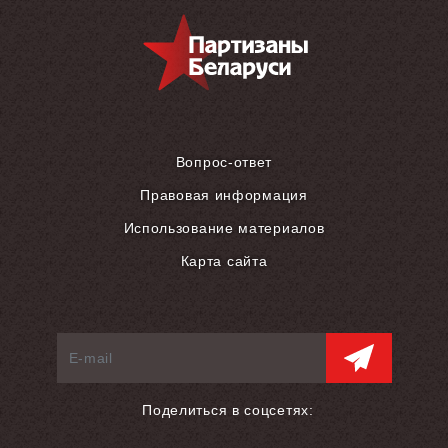
Вопрос-ответ
Правовая информация
Использование материалов
Карта сайта
Поделиться в соцсетях: