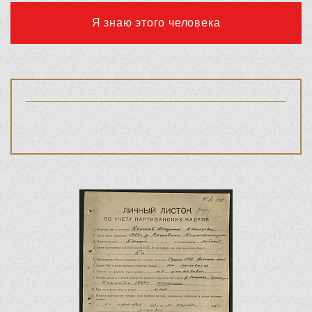
Я знаю этого человека