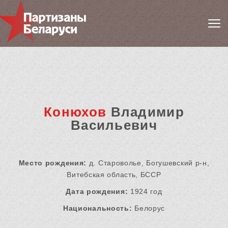
Конюхов
Владимир
Васильевич
Место рождения:
д. Староволье, Богушевский р-н,
Витебская область, БССР
Дата рождения:
1924 год
Национальность:
Белорус