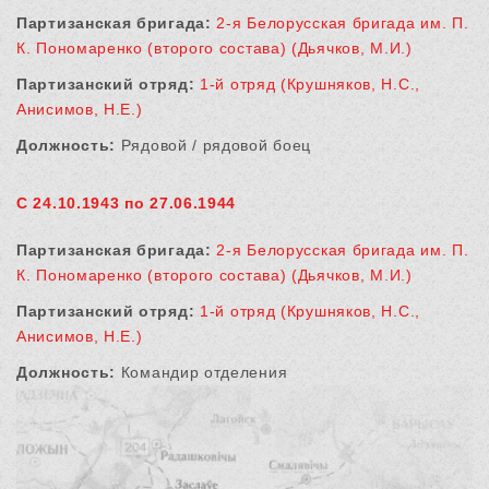
Партизанская бригада:
2-я Белорусская бригада им. П.
К. Пономаренко (второго состава) (Дьячков, М.И.)
Партизанский отряд:
1-й отряд (Крушняков, Н.С.,
Анисимов, Н.Е.)
Должность:
Рядовой / рядовой боец
С 24.10.1943 по 27.06.1944
Партизанская бригада:
2-я Белорусская бригада им. П.
К. Пономаренко (второго состава) (Дьячков, М.И.)
Партизанский отряд:
1-й отряд (Крушняков, Н.С.,
Анисимов, Н.Е.)
Должность:
Командир отделения