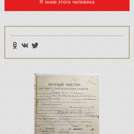
Я знаю этого человека