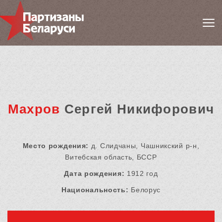
Махров
Сергей Никифорович
Место рождения:
д. Слидчаны, Чашникский р-н,
Витебская область, БССР
Дата рождения:
1912 год
Национальность:
Белорус