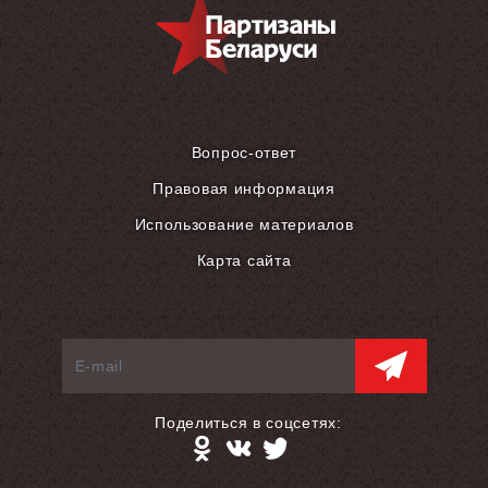
Вопрос-ответ
Правовая информация
Использование материалов
Карта сайта
Поделиться в соцсетях: