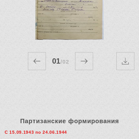
01
/
02
Партизанские формирования
С 15.09.1943 по 24.06.1944