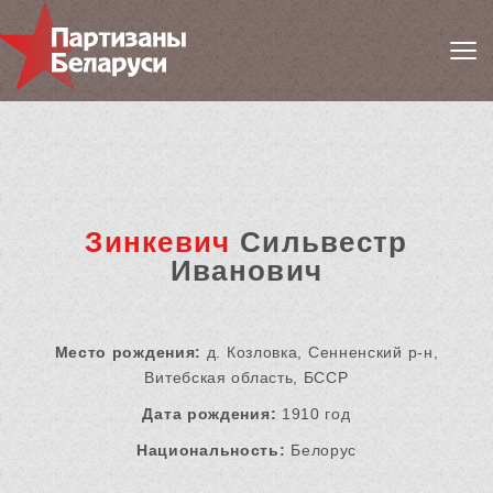
Зинкевич
Сильвестр
Иванович
Место рождения:
д. Козловка, Сенненский р-н,
Витебская область, БССР
Дата рождения:
1910 год
Национальность:
Белорус