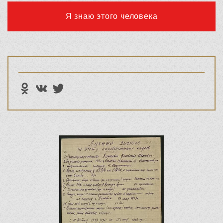
Я знаю этого человека