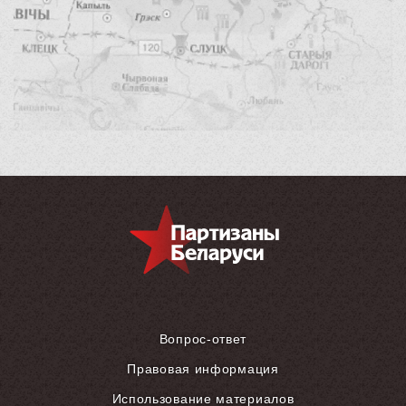
Вопрос-ответ
Правовая информация
Использование материалов