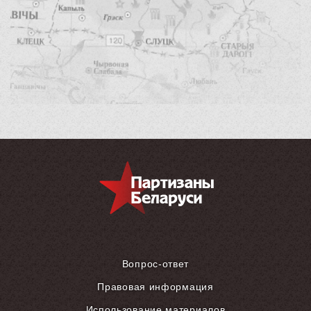
Вопрос-ответ
Правовая информация
Использование материалов