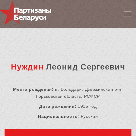
Нуждин
Леонид Сергеевич
Место рождения:
п. Володари, Дзержинский р-н,
Горьковская область, РСФСР
Дата рождения:
1915 год
Национальность:
Русский