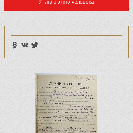
Я знаю этого человека