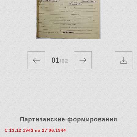
01
/
02
Партизанские формирования
С 13.12.1943 по 27.06.1944