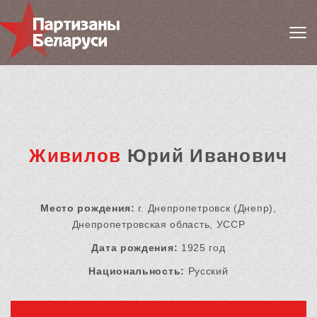
Живилов
Юрий Иванович
Место рождения:
г. Днепропетровск (Днепр),
Днепропетровская область, УССР
Дата рождения:
1925 год
Национальность:
Русский