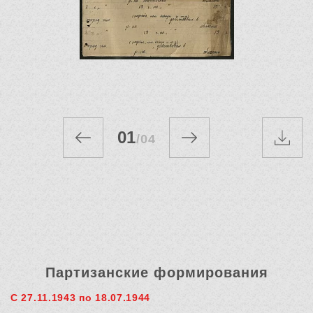
01
/
04
Партизанские формирования
С 27.11.1943 по 18.07.1944