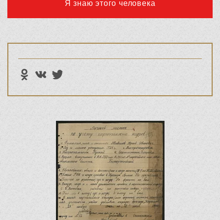
Я знаю этого человека