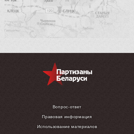
Вопрос-ответ
Правовая информация
Использование материалов