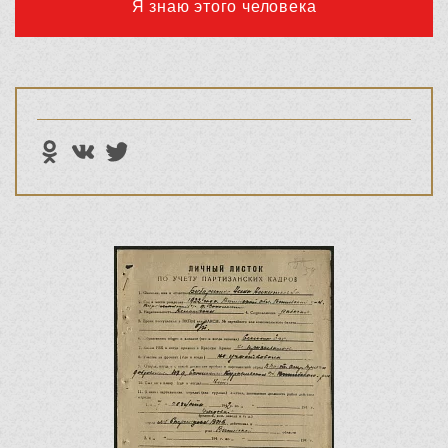
Я знаю этого человека