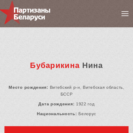
Бубарикина
Нина
Место рождения:
Витебский р-н, Витебская область,
БССР
Дата рождения:
1922 год
Национальность:
Белорус