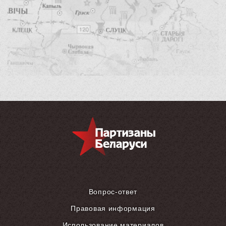
Вопрос-ответ
Правовая информация
Использование материалов