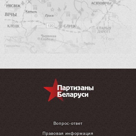
Вопрос-ответ
Правовая информация