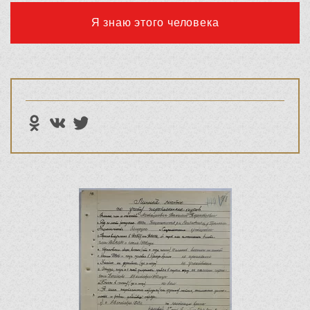
Я знаю этого человека