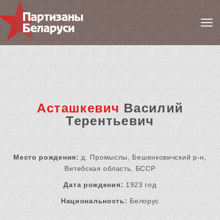
Асташкевич
Василий
Терентьевич
Место рождения:
д. Промыслы, Бешенковичский р-н,
Витебская область, БССР
Дата рождения:
1923 год
Национальность:
Белорус