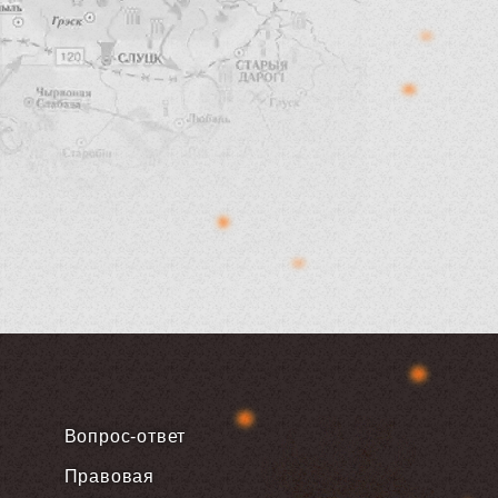
Вопрос-ответ
Правовая