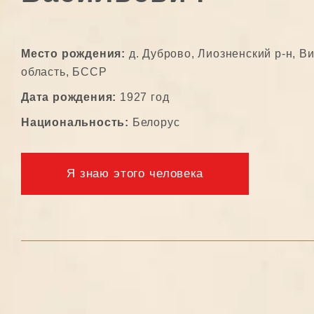
Место рождения:
д. Дуброво, Лиозненский р-н, В
область, БССР
Дата рождения:
1927 год
Национальность:
Белорус
Я знаю этого человека