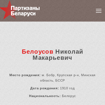
Белоусов
Николай
Макарьевич
Место рождения:
м. Бобр, Крупская р-н, Минская
область, БССР
Дата рождения:
1910 год
Национальность:
Белорус