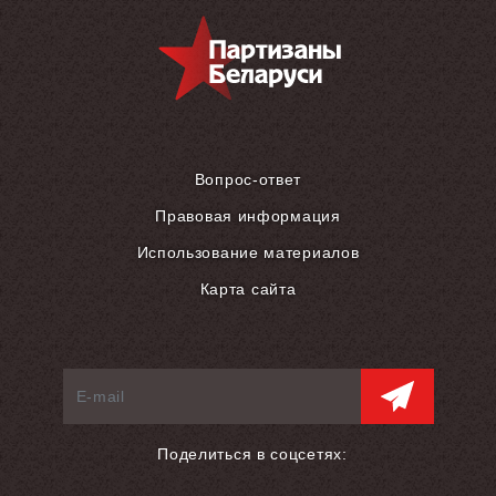
Вопрос-ответ
Правовая информация
Использование материалов
Карта сайта
Поделиться в соцсетях: