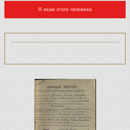
Я знаю этого человека