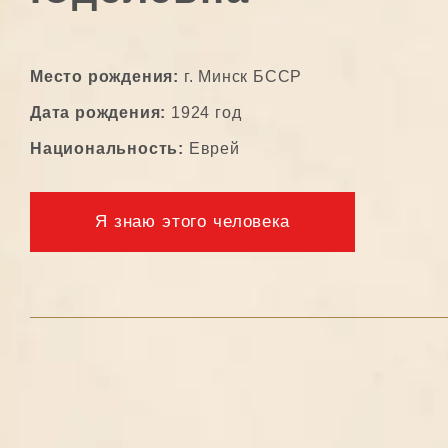
Место рождения:
г. Минск БССР
Дата рождения:
1924 год
Национальность:
Еврей
Я знаю этого человека