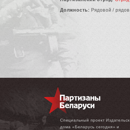
Должность:
Рядовой / рядов
Специальный проект Издательск
дома «‎Беларусь сегодня» и