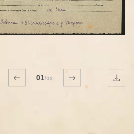
01
/
02