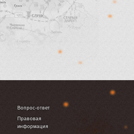
Вопрос-ответ
Правовая
информация