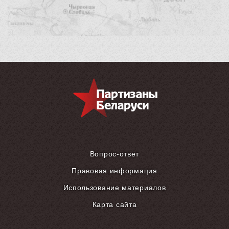
Вопрос-ответ
Правовая информация
Использование материалов
Карта сайта