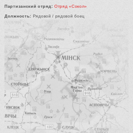
Партизанский отряд:
Отряд «Сокол»
Должность:
Рядовой / рядовой боец