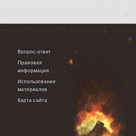
Вопрос-ответ
Правовая
информация
Использование
материалов
Карта сайта