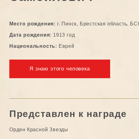
Место рождения:
г. Пинск, Брестская область, Б
Дата рождения:
1913 год
Национальность:
Еврей
Я знаю этого человека
Представлен к награде
Орден Красной Звезды