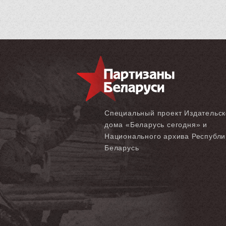
Специальный проект Издательск
дома «‎Беларусь сегодня» и
Национального архива Республи
Беларусь