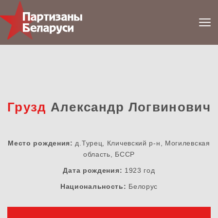
Грузд
Александр Логвинович
Место рождения:
д.Турец, Кличевский р-н, Могилевская
область, БССР
Дата рождения:
1923 год
Национальность:
Белорус