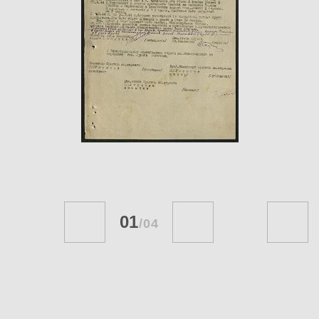
01
/
04