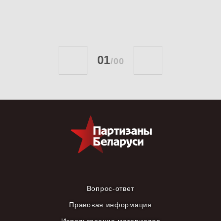
01
/
00
Вопрос-ответ
Правовая информация