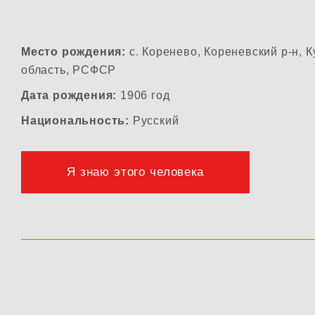
Место рождения:
с. Коренево, Кореневский р-н, К
область, РСФСР
Дата рождения:
1906 год
Национальность:
Русский
Я знаю этого человека