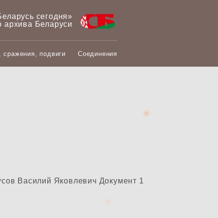
Беларусь сегодня»
о архива Беларуси
, сражения, подвиги
Соединения