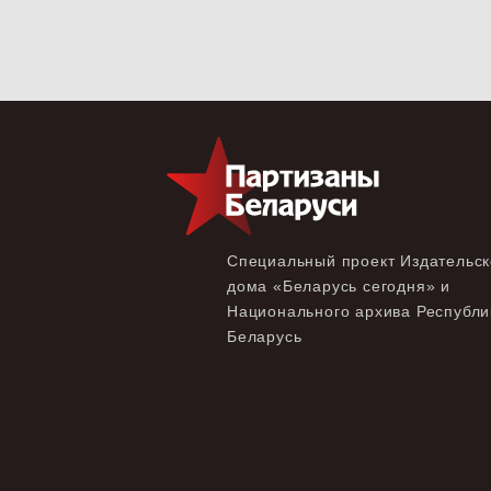
Специальный проект Издательск
дома «‎Беларусь сегодня» и
Национального архива Республи
Беларусь