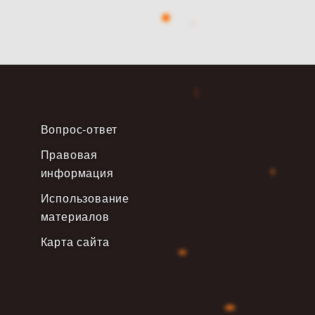
Вопрос-ответ
Правовая
информация
Использование
материалов
Карта сайта