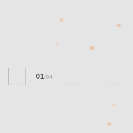
01
/
04