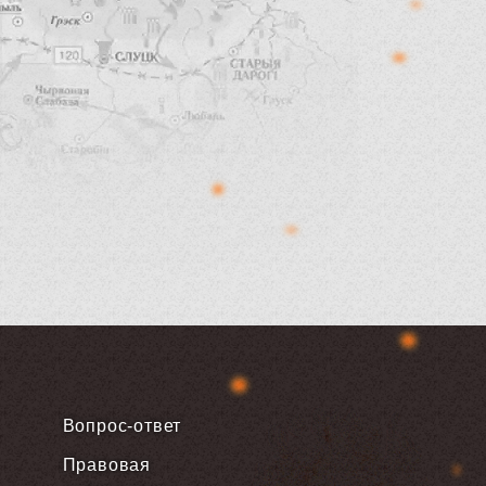
Вопрос-ответ
Правовая