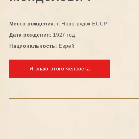
Место рождения:
г. Новогрудок БССР
Дата рождения:
1927 год
Национальность:
Еврей
Я знаю этого человека