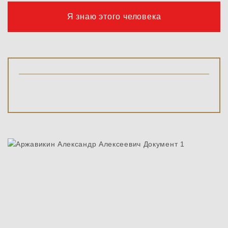
Я знаю этого человека