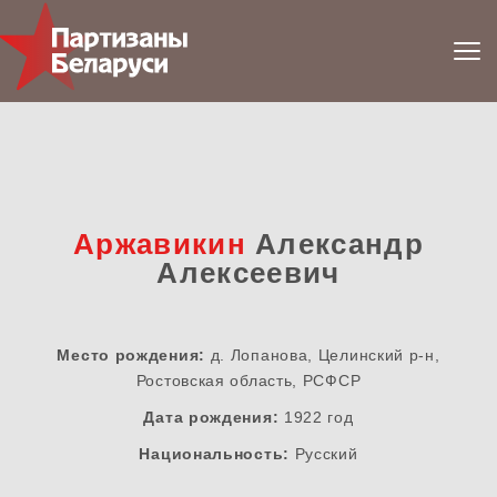
Аржавикин
Александр
Алексеевич
Место рождения:
д. Лопанова, Целинский р-н,
Ростовская область, РСФСР
Дата рождения:
1922 год
Национальность:
Русский