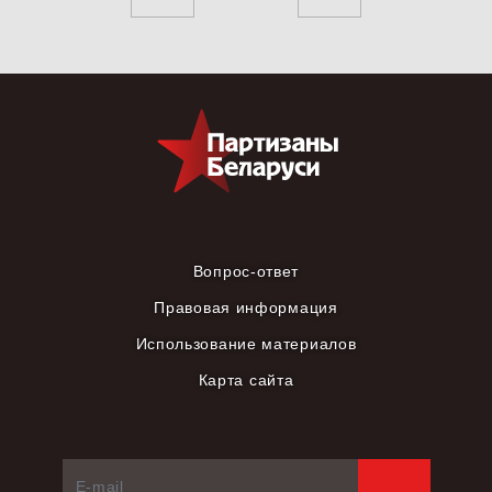
Вопрос-ответ
Правовая информация
Использование материалов
Карта сайта