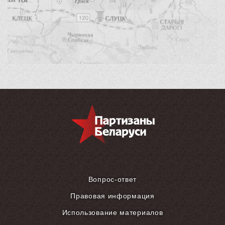
Вопрос-ответ
Правовая информация
Использование материалов