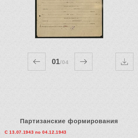
01
/
04
Партизанские формирования
С 13.07.1943 по 04.12.1943