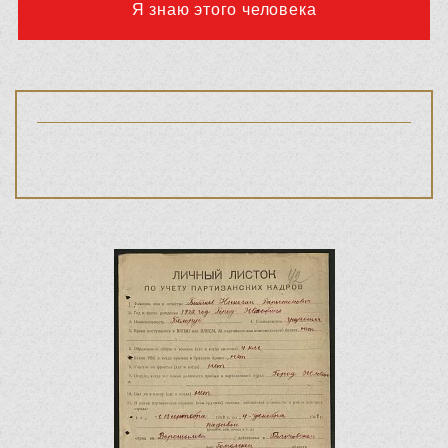
Я знаю этого человека