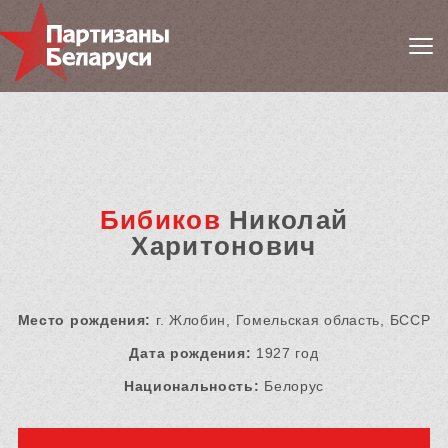
Бибиков
Николай
Харитонович
Место рождения:
г. Жлобин, Гомельская область, БССР
Дата рождения:
1927 год
Национальность:
Белорус